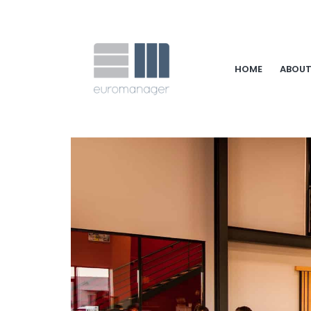
HOME
ABOUT