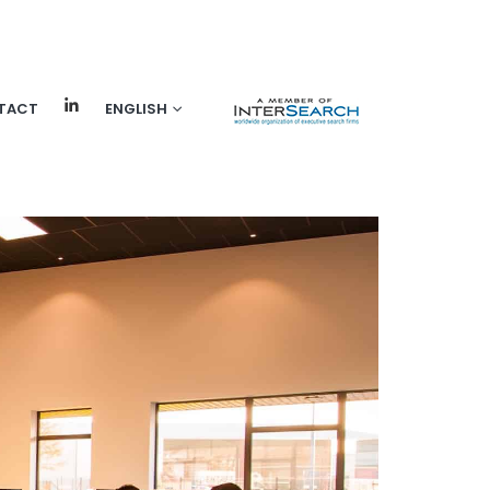
TACT
ENGLISH