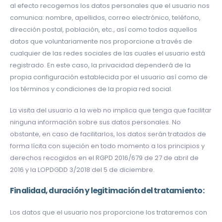
al efecto recogemos los datos personales que el usuario nos
comunica: nombre, apellidos, correo electrónico, teléfono,
dirección postal, población, etc., así como todos aquellos
datos que voluntariamente nos proporcione a través de
cualquier de las redes sociales de las cuales el usuario está
registrado. En este caso, la privacidad dependerá de la
propia configuración establecida por el usuario así como de
los términos y condiciones de la propia red social.
La visita del usuario a la web no implica que tenga que facilitar
ninguna información sobre sus datos personales. No
obstante, en caso de facilitarlos, los datos serán tratados de
forma lícita con sujeción en todo momento a los principios y
derechos recogidos en el RGPD 2016/679 de 27 de abril de
2016 y la LOPDGDD 3/2018 del 5 de diciembre.
Finalidad, duración y legitimación del tratamiento:
Los datos que el usuario nos proporcione los trataremos con