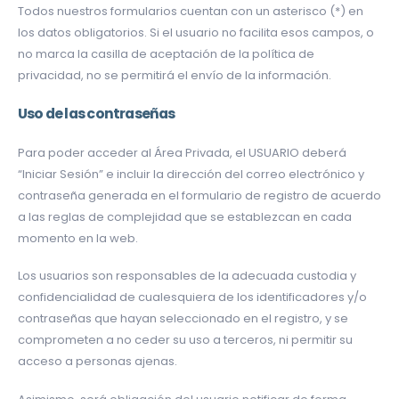
Todos nuestros formularios cuentan con un asterisco (*) en
los datos obligatorios. Si el usuario no facilita esos campos, o
no marca la casilla de aceptación de la política de
privacidad, no se permitirá el envío de la información.
Uso de las contraseñas
Para poder acceder al Área Privada, el USUARIO deberá
“Iniciar Sesión” e incluir la dirección del correo electrónico y
contraseña generada en el formulario de registro de acuerdo
a las reglas de complejidad que se establezcan en cada
momento en la web.
Los usuarios son responsables de la adecuada custodia y
confidencialidad de cualesquiera de los identificadores y/o
contraseñas que hayan seleccionado en el registro, y se
comprometen a no ceder su uso a terceros, ni permitir su
acceso a personas ajenas.