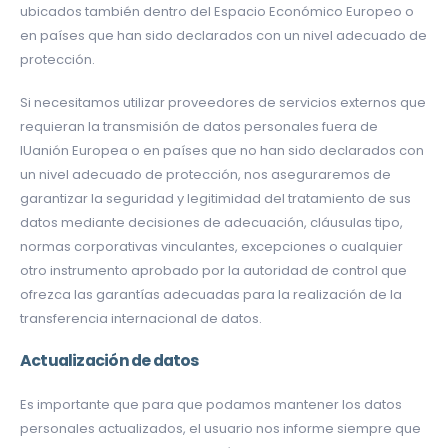
ubicados también dentro del Espacio Económico Europeo o
en países que han sido declarados con un nivel adecuado de
protección.
Si necesitamos utilizar proveedores de servicios externos que
requieran la transmisión de datos personales fuera de
lUanión Europea o en países que no han sido declarados con
un nivel adecuado de protección, nos aseguraremos de
garantizar la seguridad y legitimidad del tratamiento de sus
datos mediante decisiones de adecuación, cláusulas tipo,
normas corporativas vinculantes, excepciones o cualquier
otro instrumento aprobado por la autoridad de control que
ofrezca las garantías adecuadas para la realización de la
transferencia internacional de datos.
Actualización de datos
Es importante que para que podamos mantener los datos
personales actualizados, el usuario nos informe siempre que