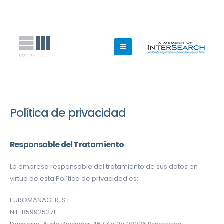
Política de privacidad
Responsable del Tratamiento
La empresa responsable del tratamiento de sus datos en
virtud de esta Política de privacidad es:
EUROMANAGER, S.L.
NIF: B59925271