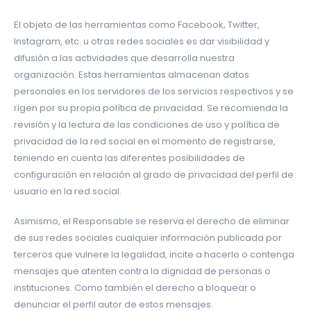
El objeto de las herramientas como Facebook, Twitter,
Instagram, etc. u otras redes sociales es dar visibilidad y
difusión a las actividades que desarrolla nuestra
organización. Estas herramientas almacenan datos
personales en los servidores de los servicios respectivos y se
rigen por su propia política de privacidad. Se recomienda la
revisión y la lectura de las condiciones de uso y política de
privacidad de la red social en el momento de registrarse,
teniendo en cuenta las diferentes posibilidades de
configuración en relación al grado de privacidad del perfil de
usuario en la red social.
Asimismo, el Responsable se reserva el derecho de eliminar
de sus redes sociales cualquier información publicada por
terceros que vulnere la legalidad, incite a hacerlo o contenga
mensajes que atenten contra la dignidad de personas o
instituciones. Como también el derecho a bloquear o
denunciar el perfil autor de estos mensajes.