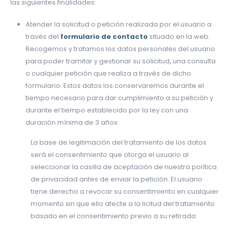
las siguientes finalidades:
Atender la solicitud o petición realizada por el usuario a
través del
formulario de contacto
situado en la web.
Recogemos y tratamos los datos personales del usuario
para poder tramitar y gestionar su solicitud, una consulta
o cualquier petición que realiza a través de dicho
formulario. Estos datos los conservaremos durante el
tiempo necesario para dar cumplimiento a su petición y
durante el tiempo establecido por la ley con una
duración mínima de 3 años.
La base de legitimación del tratamiento de los datos
será el consentimiento que otorga el usuario al
seleccionar la casilla de aceptación de nuestra política
de privacidad antes de enviar la petición. El usuario
tiene derecho a revocar su consentimiento en cualquier
momento sin que ello afecte a la licitud del tratamiento
basado en el consentimiento previo a su retirada.