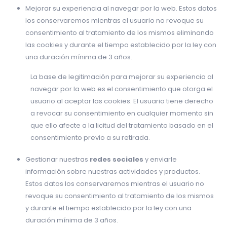
Mejorar su experiencia al navegar por la web. Estos datos
los conservaremos mientras el usuario no revoque su
consentimiento al tratamiento de los mismos eliminando
las cookies y durante el tiempo establecido por la ley con
una duración mínima de 3 años.
La base de legitimación para mejorar su experiencia al
navegar por la web es el consentimiento que otorga el
usuario al aceptar las cookies. El usuario tiene derecho
a revocar su consentimiento en cualquier momento sin
que ello afecte a la licitud del tratamiento basado en el
consentimiento previo a su retirada.
Gestionar nuestras
redes sociales
y enviarle
información sobre nuestras actividades y productos.
Estos datos los conservaremos mientras el usuario no
revoque su consentimiento al tratamiento de los mismos
y durante el tiempo establecido por la ley con una
duración mínima de 3 años.