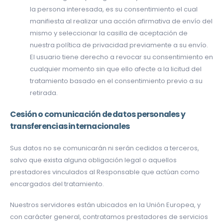
la persona interesada, es su consentimiento el cual
manifiesta al realizar una acción afirmativa de envío del
mismo y seleccionar la casilla de aceptación de
nuestra política de privacidad previamente a su envío.
El usuario tiene derecho a revocar su consentimiento en
cualquier momento sin que ello afecte a la licitud del
tratamiento basado en el consentimiento previo a su
retirada.
Cesión o comunicación de datos personales y
transferencias internacionales
Sus datos no se comunicarán ni serán cedidos a terceros,
salvo que exista alguna obligación legal o aquellos
prestadores vinculados al Responsable que actúan como
encargados del tratamiento.
Nuestros servidores están ubicados en la Unión Europea, y
con carácter general, contratamos prestadores de servicios