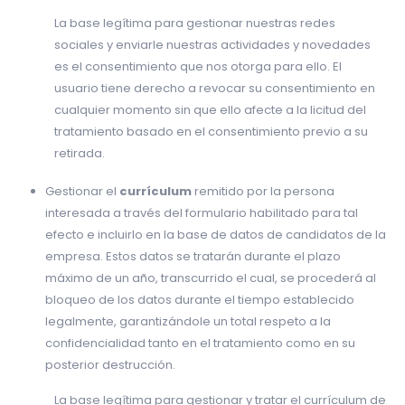
La base legítima para gestionar nuestras redes
sociales y enviarle nuestras actividades y novedades
es el consentimiento que nos otorga para ello. El
usuario tiene derecho a revocar su consentimiento en
cualquier momento sin que ello afecte a la licitud del
tratamiento basado en el consentimiento previo a su
retirada.
Gestionar el
currículum
remitido por la persona
interesada a través del formulario habilitado para tal
efecto e incluirlo en la base de datos de candidatos de la
empresa. Estos datos se tratarán durante el plazo
máximo de un año, transcurrido el cual, se procederá al
bloqueo de los datos durante el tiempo establecido
legalmente, garantizándole un total respeto a la
confidencialidad tanto en el tratamiento como en su
posterior destrucción.
La base legítima para gestionar y tratar el currículum de