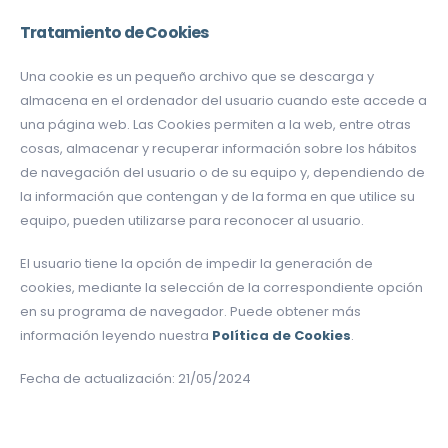
Tratamiento de Cookies
Una cookie es un pequeño archivo que se descarga y
almacena en el ordenador del usuario cuando este accede a
una página web. Las Cookies permiten a la web, entre otras
cosas, almacenar y recuperar información sobre los hábitos
de navegación del usuario o de su equipo y, dependiendo de
la información que contengan y de la forma en que utilice su
equipo, pueden utilizarse para reconocer al usuario.
El usuario tiene la opción de impedir la generación de
cookies, mediante la selección de la correspondiente opción
en su programa de navegador. Puede obtener más
información leyendo nuestra
Política de Cookies
.
Fecha de actualización: 21/05/2024