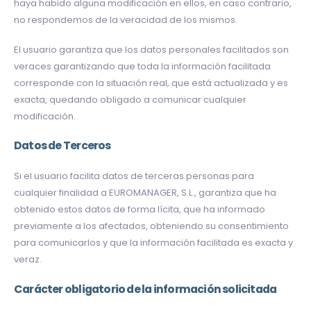
haya habido alguna modificación en ellos, en caso contrario,
no respondemos de la veracidad de los mismos.
El usuario garantiza que los datos personales facilitados son
veraces garantizando que toda la información facilitada
corresponde con la situación real, que está actualizada y es
exacta, quedando obligado a comunicar cualquier
modificación.
Datos de Terceros
Si el usuario facilita datos de terceras personas para
cualquier finalidad a EUROMANAGER, S.L., garantiza que ha
obtenido estos datos de forma lícita, que ha informado
previamente a los afectados, obteniendo su consentimiento
para comunicarlos y que la información facilitada es exacta y
veraz.
Carácter obligatorio de la información solicitada