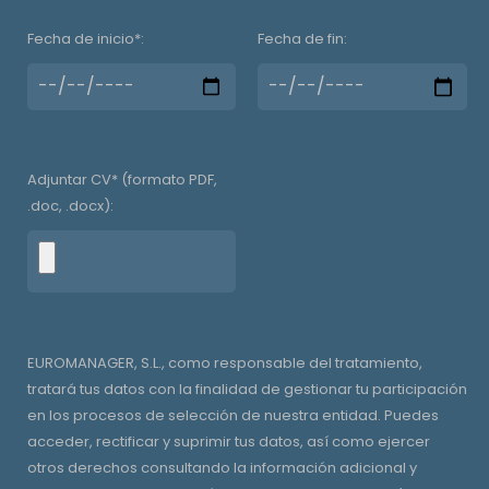
Fecha de inicio*:
Fecha de fin:
Adjuntar CV* (formato PDF,
.doc, .docx):
EUROMANAGER, S.L., como responsable del tratamiento,
tratará tus datos con la finalidad de gestionar tu participación
en los procesos de selección de nuestra entidad. Puedes
acceder, rectificar y suprimir tus datos, así como ejercer
otros derechos consultando la información adicional y