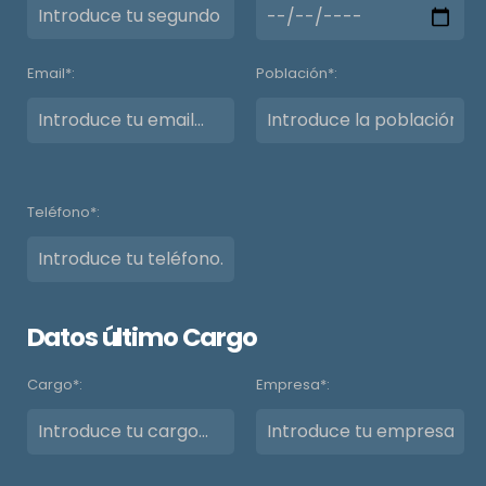
Email*:
Población*:
Teléfono*:
Datos último Cargo
Cargo*:
Empresa*: