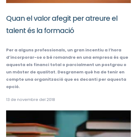
Quan el valor afegit per atreure el
talent és la formació
Per a alguns professionals, un gran incentiu a l’hora
d’incorporar-se o bé romandre en una empresa és que
aquesta els financi total o parcialment un postgrau o
un màster de qualitat. Desgranem què ha de tenir en
compte una organització que es decanti per aquesta
opció.
13 de novembre del 2018