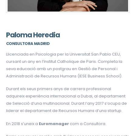
Paloma Heredia
CONSULTORA MADRID
Llicenciada en Psicologia per la Universitat San Pablo CEU,
cursant un any en l’Institut Catholique de Paris. Completa la
seva educació amb un postgrau en Gestió de Personal i
Administració de Recursos Humans (IESE Business School).
Durant els seus primers anys de carrera professional
adquireix experiència internacional a Dubai, al departament
de Selecció d’una multinacional. Durant l’any 2017 s’ocupa de
liderar el departament de Recursos Humans d’una startup.
En 2018 s’uneix a
Euromanager
com a Consultora.