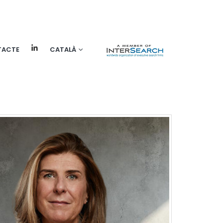
TACTE
CATALÀ