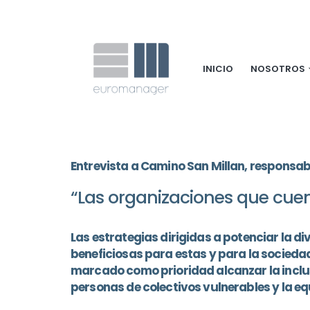
INICIO
NOSOTROS
Entrevista a Camino San Millan, responsab
“Las organizaciones que cue
Las estrategias dirigidas a potenciar la 
beneficiosas para estas y para la socieda
marcado como prioridad alcanzar la inclusi
personas de colectivos vulnerables y la eq