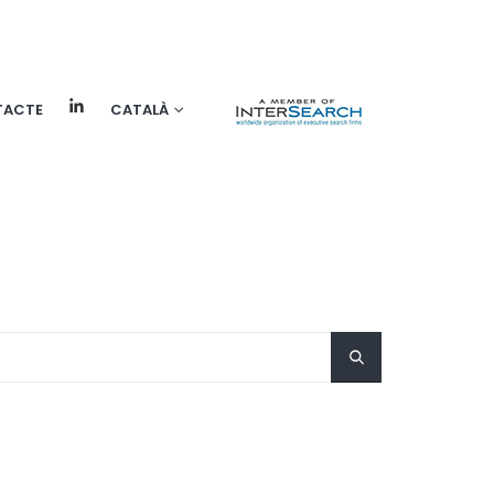
TACTE
CATALÀ