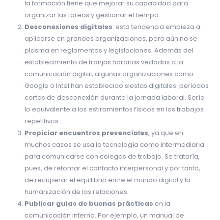
la formación tiene que mejorar su capacidad para
organizar las tareas y gestionar el tiempo.
Desconexiones digitales
: esta tendencia empieza a
aplicarse en grandes organizaciones, pero aún no se
plasma en reglamentos y legislaciones. Además del
establecimiento de franjas horarias vedadas a la
comunicación digital, algunas organizaciones como
Google o Intel han establecido siestas digitales: periodos
cortos de desconexión durante la jornada laboral. Sería
lo equivalente a los estiramientos físicos en los trabajos
repetitivos.
Propiciar encuentros presenciales
, ya que en
muchos casos se usa la tecnología como intermediaria
para comunicarse con colegas de trabajo. Se trataría,
pues, de retomar el contacto interpersonal y por tanto,
de recuperar el equilibrio entre el mundo digital y la
humanización de las relaciones.
Publicar guías de buenas prácticas
en la
comunicación interna. Por ejemplo, un manual de