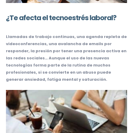
¿Te afecta el tecnoestrés laboral?
Llamadas de trabajo continuas, una agenda repleta de
videoconferencias, una avalancha de emails por
responder, la presión por tener una presencia activa en
las redes sociales… Aunque el uso de las nuevas
tecnologías forma parte de la rutina de muchos
profesionales, si se convierte en un abuso puede
generar ansiedad, fatiga mental y saturación.