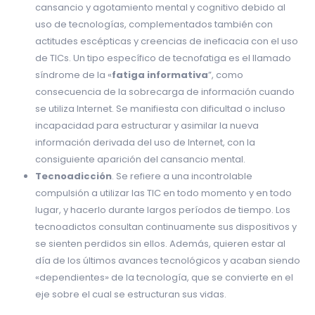
cansancio y agotamiento mental y cognitivo debido al
uso de tecnologías, complementados también con
actitudes escépticas y creencias de ineficacia con el uso
de TICs. Un tipo específico de tecnofatiga es el llamado
síndrome de la «
fatiga informativa
”, como
consecuencia de la sobrecarga de información cuando
se utiliza Internet. Se manifiesta con dificultad o incluso
incapacidad para estructurar y asimilar la nueva
información derivada del uso de Internet, con la
consiguiente aparición del cansancio mental.
Tecnoadicción
. Se refiere a una incontrolable
compulsión a utilizar las TIC en todo momento y en todo
lugar, y hacerlo durante largos períodos de tiempo. Los
tecnoadictos consultan continuamente sus dispositivos y
se sienten perdidos sin ellos. Además, quieren estar al
día de los últimos avances tecnológicos y acaban siendo
«dependientes» de la tecnología, que se convierte en el
eje sobre el cual se estructuran sus vidas.