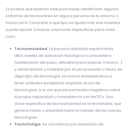
Es posible que leyendo este post hayas identificado algunos
síntomas de tecnoestrés en alguna persona de tu entorno o
incluso en ti. Concretar a qué tipo se ajusta más ese malestar
puede ayudar a buscar soluciones específicas para cada
caso.
Tecnoansiedad.
La persona afectada experimenta
altos niveles de activación fisiológica no placentera
(aceleración del pulso, dificultad para respirar, mareos…)
y siente tensión y malestar por el uso presente o futuro de
algún tipo de tecnología. La misma ansiedad lleva a
tener actitudes escépticas respecto al uso de
tecnologías, a la vez que pensamientos negativos sobre
la propia capacidad y competencia con lasTICs. Una
clase específica de tecnoansiedad es la tecnofobia, que
genera miedo y ansiedad hacia el manejo de las nuevas
tecnologías.
Tecnofatiga
. Se caracteriza por sensación de