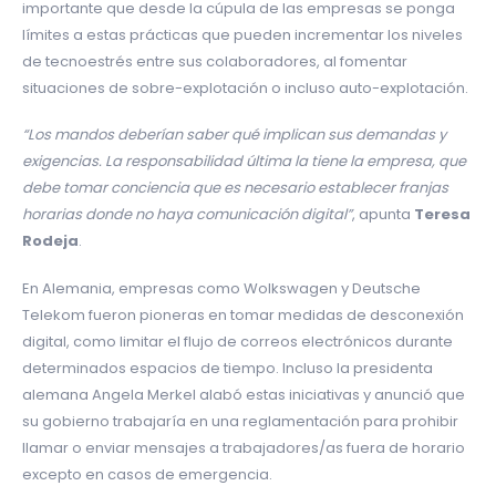
importante que desde la cúpula de las empresas se ponga
límites a estas prácticas que pueden incrementar los niveles
de tecnoestrés entre sus colaboradores, al fomentar
situaciones de sobre-explotación o incluso auto-explotación.
“Los mandos deberían saber qué implican sus demandas y
exigencias. La responsabilidad última la tiene la empresa, que
debe tomar conciencia que es necesario establecer franjas
horarias donde no haya comunicación digital”
, apunta
Teresa
Rodeja
.
En Alemania, empresas como Wolkswagen y Deutsche
Telekom fueron pioneras en tomar medidas de desconexión
digital, como limitar el flujo de correos electrónicos durante
determinados espacios de tiempo. Incluso la presidenta
alemana Angela Merkel alabó estas iniciativas y anunció que
su gobierno trabajaría en una reglamentación para prohibir
llamar o enviar mensajes a trabajadores/as fuera de horario
excepto en casos de emergencia.