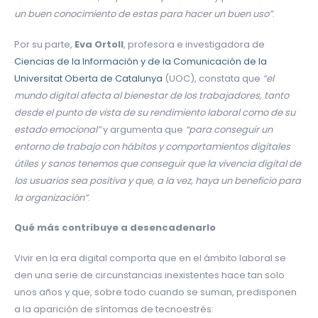
un buen conocimiento de estas para hacer un buen uso”
.
Por su parte,
Eva Ortoll
, profesora e investigadora de
Ciencias de la Información y de la Comunicación de la
Universitat Oberta de Catalunya
(UOC), constata que
“el
mundo digital afecta al bienestar de los trabajadores, tanto
desde el punto de vista de su rendimiento laboral como de su
estado emocional”
y argumenta que
“para conseguir un
entorno de trabajo con hábitos y comportamientos digitales
útiles y sanos tenemos que conseguir que la vivencia digital de
los usuarios sea positiva y que, a la vez, haya un beneficio para
la organización”
.
Qué más contribuye a desencadenarlo
Vivir en la era digital comporta que en el ámbito laboral se
den una serie de circunstancias inexistentes hace tan solo
unos años y que, sobre todo cuando se suman, predisponen
a la aparición de síntomas de tecnoestrés: