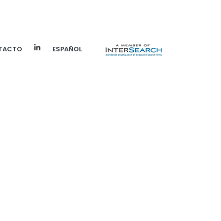
TACTO
ESPAÑOL