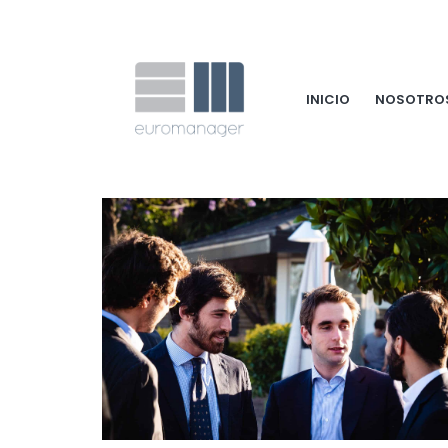
INICIO
NOSOTRO