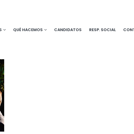
S
QUÉ HACEMOS
CANDIDATOS
RESP. SOCIAL
CON