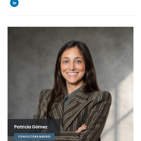
Patricia Gómez
CONSULTORA MADRID