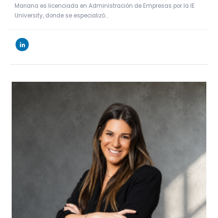
Mariana es licenciada en Administración de Empresas por la IE
University, donde se especializó…