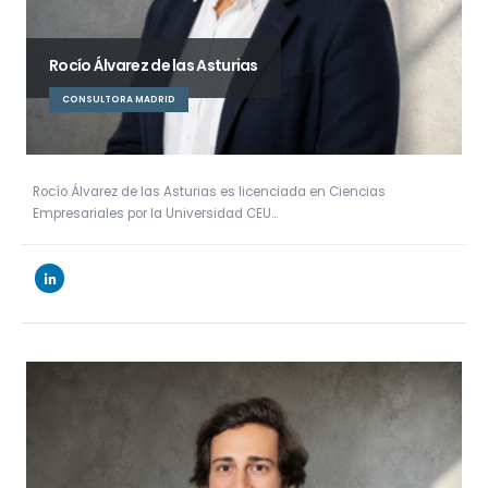
Rocío Álvarez de las Asturias
CONSULTORA MADRID
Rocío Álvarez de las Asturias es licenciada en Ciencias
Empresariales por la Universidad CEU…