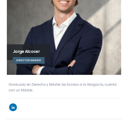
Jorge Alcocer
DIRECTOR MADRID
Graduado en Derecho y Máster de Acceso a la Abogacía, cuenta
con un Máster…