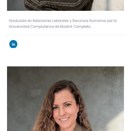
Graduada en Relaciones Laborales y Recursos Humanos por la
Universidad Complutense de Madrid. Completa…