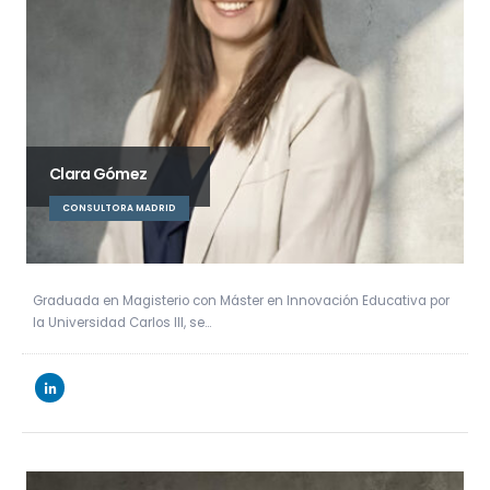
Clara Gómez
CONSULTORA MADRID
Graduada en Magisterio con Máster en Innovación Educativa por
la Universidad Carlos III, se…