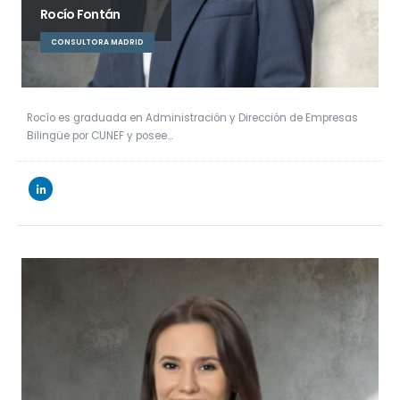
Rocío Fontán
CONSULTORA MADRID
Rocío es graduada en Administración y Dirección de Empresas
Bilingüe por CUNEF y posee…