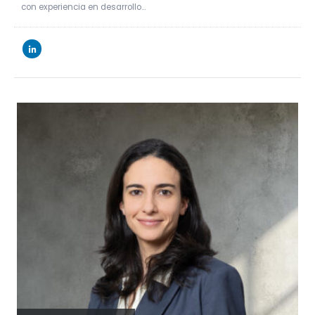
con experiencia en desarrollo…