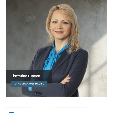
Ekaterina Luneva
OFFICE MANAGER MADRID