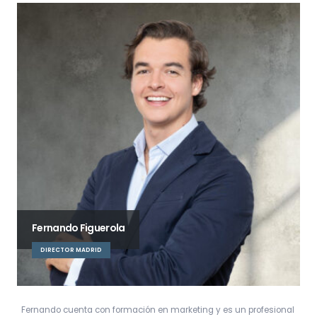
Fernando Figuerola
DIRECTOR MADRID
Fernando cuenta con formación en marketing y es un profesional