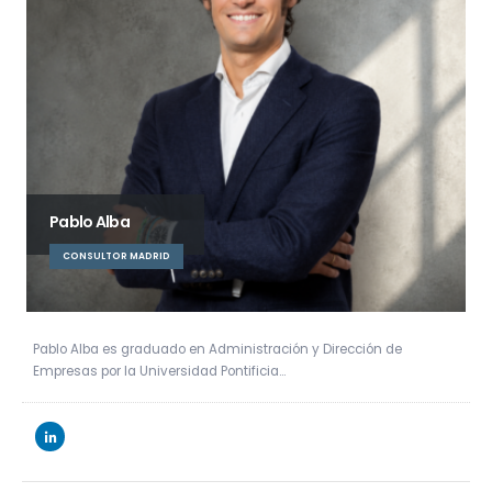
Pablo Alba
CONSULTOR MADRID
Pablo Alba es graduado en Administración y Dirección de
Empresas por la Universidad Pontificia…