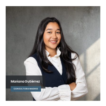
Mariana Gutiérrez
CONSULTORA MADRID