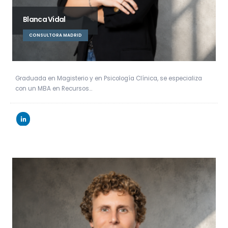
Blanca Vidal
CONSULTORA MADRID
Graduada en Magisterio y en Psicología Clínica, se especializa
con un MBA en Recursos…